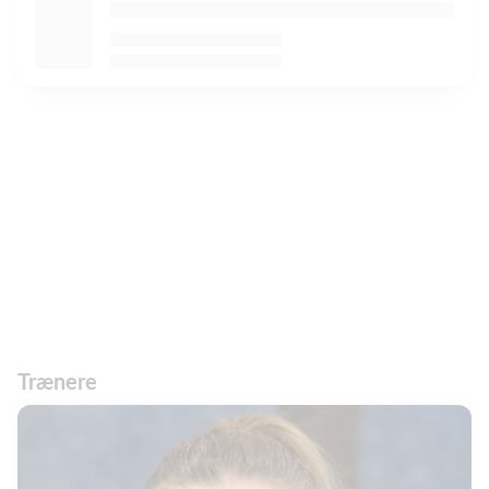
Trænere