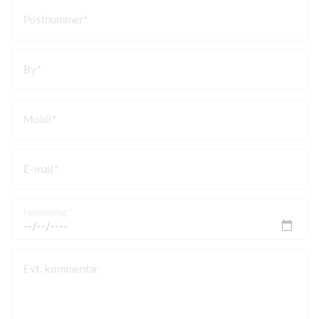
Postnummer
By
Mobil
E-mail
Fødselsdag
Evt. kommentar