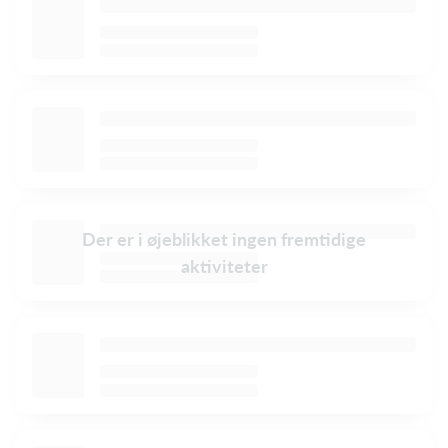
Der er i øjeblikket ingen fremtidige
aktiviteter