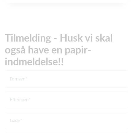
Tilmelding - Husk vi skal
også have en papir-
indmeldelse!!
Fornavn
Efternavn
Gade