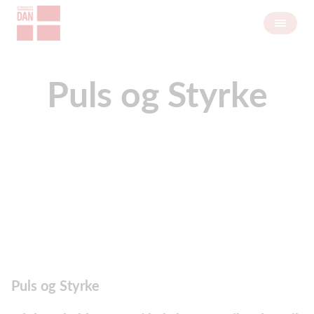
Puls og Styrke
Puls og Styrke