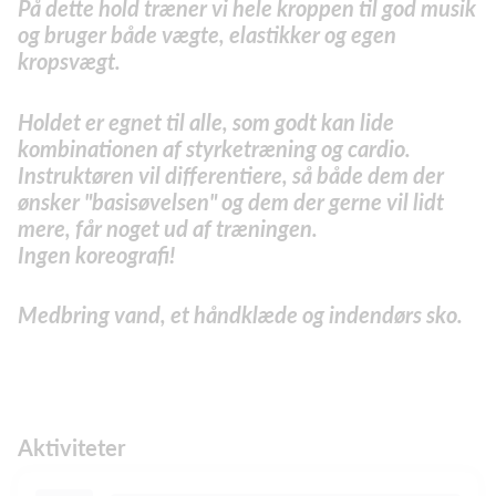
På dette hold træner vi hele kroppen til god musik
og bruger både vægte, elastikker og egen
kropsvægt.
Holdet er egnet til alle, som godt kan lide
kombinationen af styrketræning og cardio.
Instruktøren vil differentiere, så både dem der
ønsker "basisøvelsen" og dem der gerne vil lidt
mere, får noget ud af træningen.
Ingen koreografi!
Medbring vand, et håndklæde og indendørs sko.
Aktiviteter