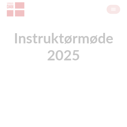
Instruktørmøde
2025